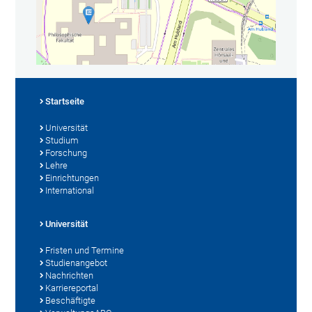
Startseite
Universität
Studium
Forschung
Lehre
Einrichtungen
International
Universität
Fristen und Termine
Studienangebot
Nachrichten
Karriereportal
Beschäftigte