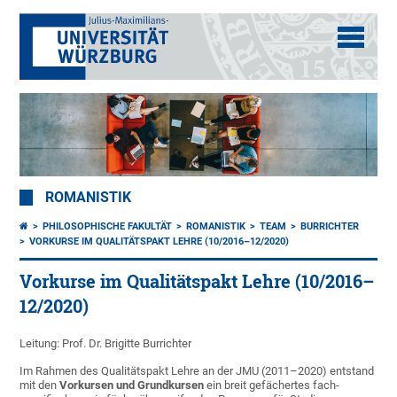
ROMANISTIK
PHILOSOPHISCHE FAKULTÄT
ROMANISTIK
TEAM
BURRICHTER
VORKURSE IM QUALITÄTSPAKT LEHRE (10/2016–12/2020)
Vorkurse im Qualitätspakt Lehre (10/2016–
12/2020)
Leitung: Prof. Dr. Brigitte Burrichter
Im Rahmen des Qualitätspakt Lehre an der JMU (2011–2020) entstand
mit den
Vorkursen und Grund­kursen
ein breit gefächertes fach­