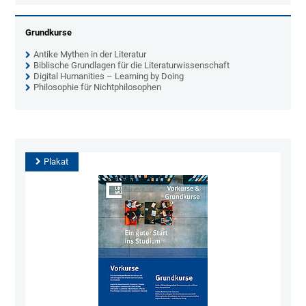
Grundkurse
Antike Mythen in der Literatur
Biblische Grundlagen für die Literaturwissenschaft
Digital Humanities – Learning by Doing
Philosophie für Nichtphilosophen
Plakat