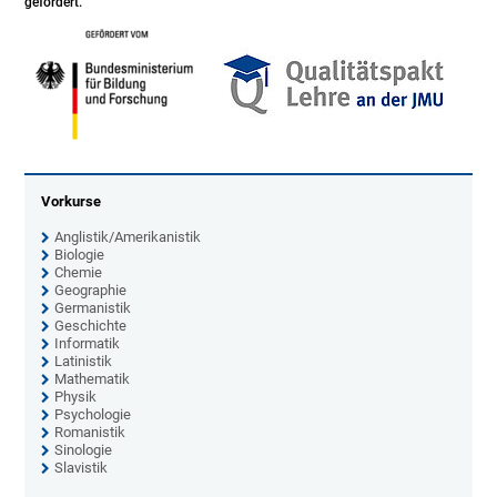
gefördert.
Vorkurse
Anglistik/Amerikanistik
Biologie
Chemie
Geographie
Germanistik
Geschichte
Informatik
Latinistik
Mathematik
Physik
Psychologie
Romanistik
Sinologie
Slavistik