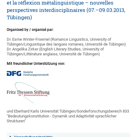
et la réflexion métalinguistique – nouvelles
perspectives interdisciplinaires (07.–09.03.2013,
Tübingen)
Organised by / organisé par:
Dr. Esme Winter-Froemel (Romance Linguistics, University of
Tübingen/Linguistique des langues romanes, Université de Tübingen)
Dr. Angelika Zirker (English Literary Studies, University of
Tübingen/Littérature anglaise, Université de Tübingen)
Mit freundlicher Unterstützung von:
und Eberhard Karls Universität Tübingen/Sonderforschungsbereich 833
"Bedeutungskonstitution - Dynamik und Adaptivität sprachlicher
Strukturen"