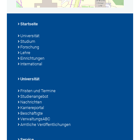
Startseite
Universität
Studium
Forschung
Lehre
Einrichtungen
International
Universität
Fristen und Termine
Studienangebot
Nachrichten
Karriereportal
Beschäftigte
VerwaltungsABC
Amtliche Veröffentlichungen
Service