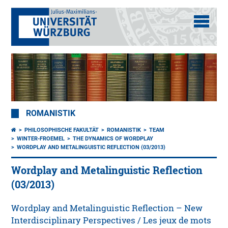
ROMANISTIK
PHILOSOPHISCHE FAKULTÄT
ROMANISTIK
TEAM
WINTER-FROEMEL
THE DYNAMICS OF WORDPLAY
WORDPLAY AND METALINGUISTIC REFLECTION (03/2013)
Wordplay and Metalinguistic Reflection
(03/2013)
Wordplay and Metalinguistic Reflection – New
Interdisciplinary Perspectives / Les jeux de mots