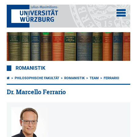
ROMANISTIK
PHILOSOPHISCHE FAKULTÄT
ROMANISTIK
TEAM
FERRARIO
Dr. Marcello Ferrario