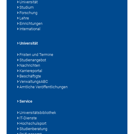
Universität
Studium
Forschung
Lehre
Einrichtungen
International
Universität
Fristen und Termine
Studienangebot
Nachrichten
Karriereportal
Beschäftigte
VerwaltungsABC
Amtliche Veröffentlichungen
Service
Universitätsbibliothek
IT-Dienste
Hochschulsport
Studienberatung