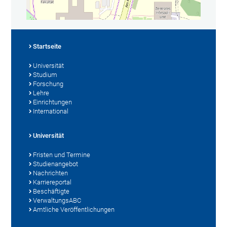
Startseite
Universität
Studium
Forschung
Lehre
Einrichtungen
International
Universität
Fristen und Termine
Studienangebot
Nachrichten
Karriereportal
Beschäftigte
VerwaltungsABC
Amtliche Veröffentlichungen