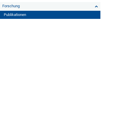
Forschung
Publikationen