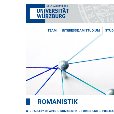
TEAM
INTERESSE AM STUDIUM
STUD
ROMANISTIK
FACULTY OF ARTS
ROMANISTIK
FORSCHUNG
PUBLIKA