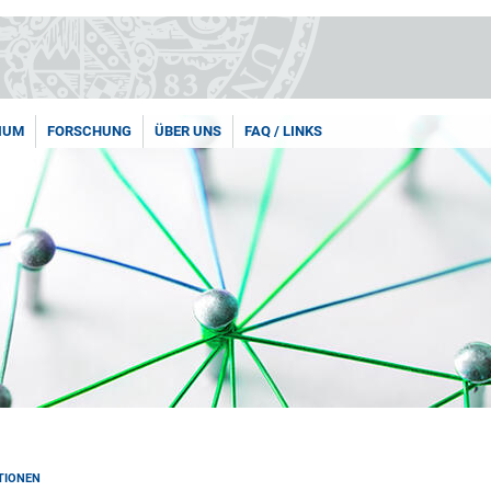
IUM
FORSCHUNG
ÜBER UNS
FAQ / LINKS
TIONEN