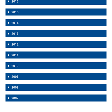
2016
2015
2014
2013
2012
2011
2010
2009
2008
2007