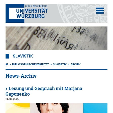
SLAVISTIK
PHILOSOPHISCHE FAKULTÄT
SLAVISTIK
ARCHIV
News-Archiv
Lesung und Gespräch mit Marjana
Gaponenko
25.06.2022