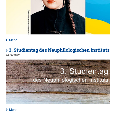
Mehr
3. Studientag des Neuphilologischen Instituts
24.06.2022
Mehr