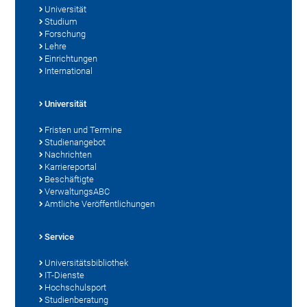
Universität
Studium
Forschung
Lehre
Einrichtungen
International
Universität
Fristen und Termine
Studienangebot
Nachrichten
Karriereportal
Beschäftigte
VerwaltungsABC
Amtliche Veröffentlichungen
Service
Universitätsbibliothek
IT-Dienste
Hochschulsport
Studienberatung