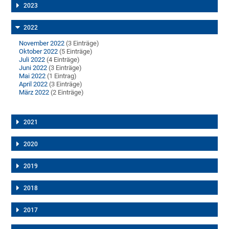
2023
2022
November 2022
(3 Einträge)
Oktober 2022
(5 Einträge)
Juli 2022
(4 Einträge)
Juni 2022
(3 Einträge)
Mai 2022
(1 Eintrag)
April 2022
(3 Einträge)
März 2022
(2 Einträge)
2021
2020
2019
2018
2017