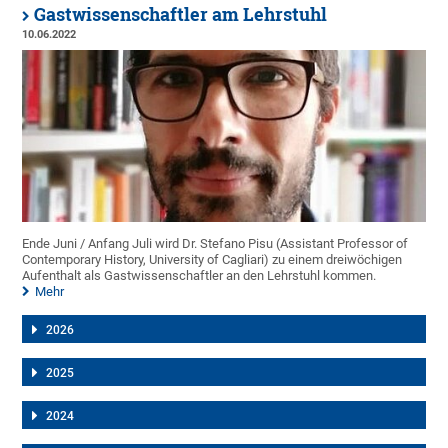
Gastwissenschaftler am Lehrstuhl
10.06.2022
Ende Juni / Anfang Juli wird Dr. Stefano Pisu (Assistant Professor of
Contemporary History, University of Cagliari) zu einem dreiwöchigen
Aufenthalt als Gastwissenschaftler an den Lehrstuhl kommen.
Mehr
2026
2025
2024