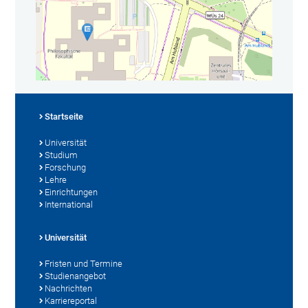
Startseite
Universität
Studium
Forschung
Lehre
Einrichtungen
International
Universität
Fristen und Termine
Studienangebot
Nachrichten
Karriereportal