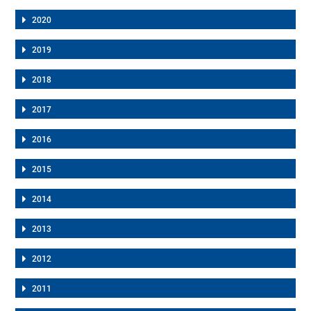
2020
2019
2018
2017
2016
2015
2014
2013
2012
2011