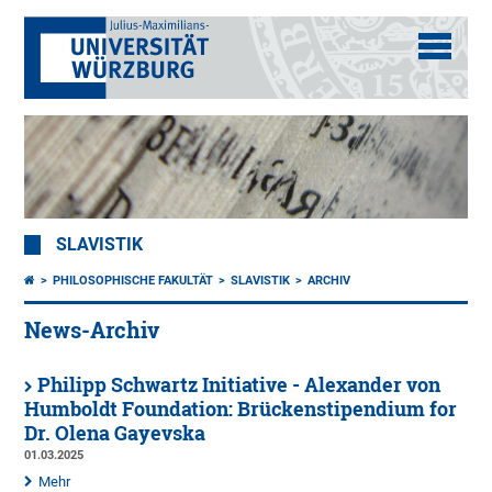
SLAVISTIK
PHILOSOPHISCHE FAKULTÄT
SLAVISTIK
ARCHIV
News-Archiv
Philipp Schwartz Initiative - Alexander von
Humboldt Foundation: Brückenstipendium for
Dr. Olena Gayevska
01.03.2025
Mehr