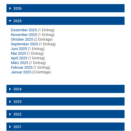
2026
2025
Dezember 2025
(1 Eintrag)
November 2025
(1 Eintrag)
Oktober 2025
(2 Einträge)
September 2025
(1 Eintrag)
Juni 2025
(1 Eintrag)
Mai 2025
(1 Eintrag)
April 2025
(1 Eintrag)
März 2025
(1 Eintrag)
Februar 2025
(1 Eintrag)
Januar 2025
(3 Einträge)
2024
2023
2022
2021