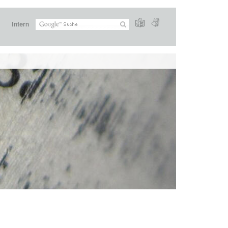
Intern