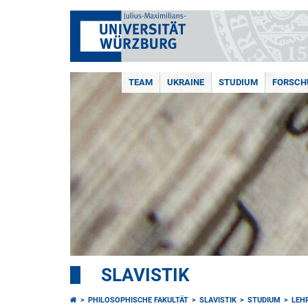
TEAM
UKRAINE
STUDIUM
FORSCH
SLAVISTIK
PHILOSOPHISCHE FAKULTÄT
SLAVISTIK
STUDIUM
LEH