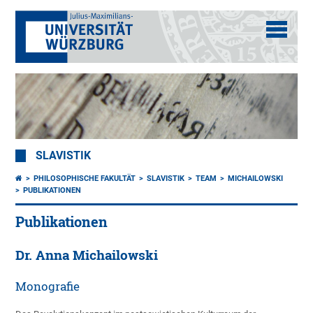
SLAVISTIK
PHILOSOPHISCHE FAKULTÄT
SLAVISTIK
TEAM
MICHAILOWSKI
PUBLIKATIONEN
Publikationen
Dr. Anna Michailowski
Monografie