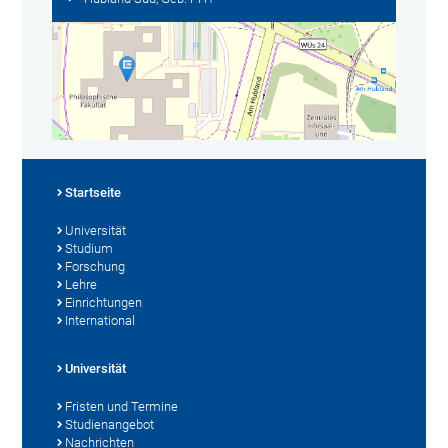
Startseite
Universität
Studium
Forschung
Lehre
Einrichtungen
International
Universität
Fristen und Termine
Studienangebot
Nachrichten