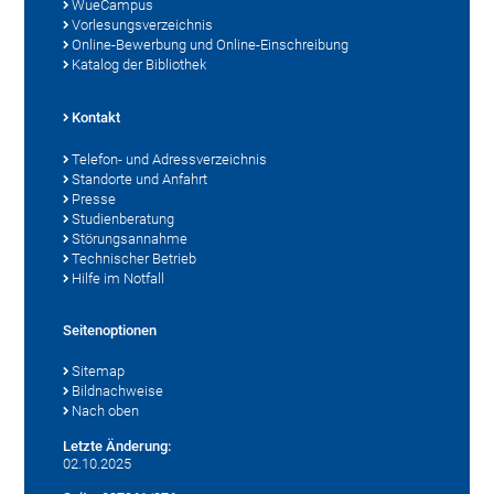
WueCampus
Vorlesungsverzeichnis
Online-Bewerbung und Online-Einschreibung
Katalog der Bibliothek
Kontakt
Telefon- und Adressverzeichnis
Standorte und Anfahrt
Presse
Studienberatung
Störungsannahme
Technischer Betrieb
Hilfe im Notfall
Seitenoptionen
Sitemap
Bildnachweise
Nach oben
Letzte Änderung:
02.10.2025