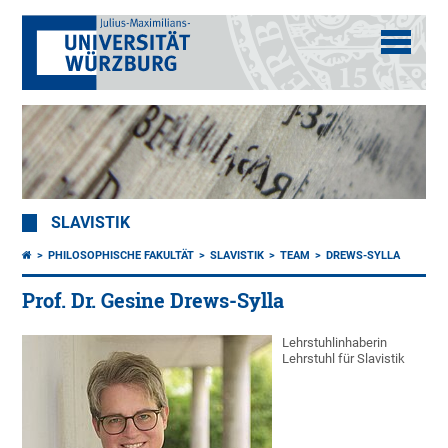
SLAVISTIK
PHILOSOPHISCHE FAKULTÄT
SLAVISTIK
TEAM
DREWS-SYLLA
Prof. Dr. Gesine Drews-Sylla
Lehrstuhlinhaberin
Lehrstuhl für Slavistik