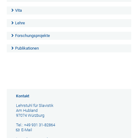
Vita
Lehre
Forschungsprojekte
Publikationen
Kontakt
Lehrstuhl für Slavistik
Am Hubland
97074 Würzburg
Tel.: +49 931 31-82864
E-Mail