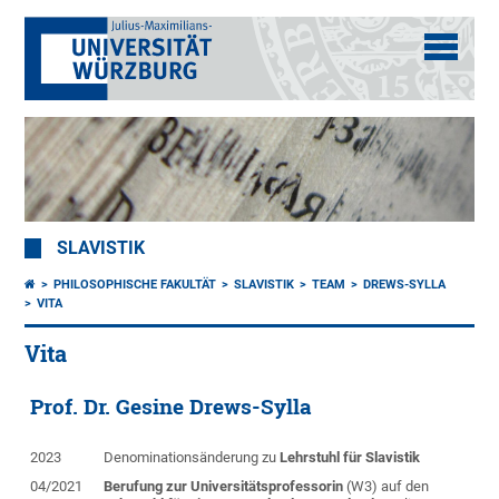
SLAVISTIK
PHILOSOPHISCHE FAKULTÄT
SLAVISTIK
TEAM
DREWS-SYLLA
VITA
Vita
Prof. Dr. Gesine Drews-Sylla
2023
Denominationsänderung zu
Lehrstuhl für Slavistik
04/2021
Berufung zur Universitätsprofessorin
(W3) auf den