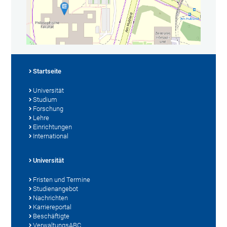
Startseite
Universität
Studium
Forschung
Lehre
Einrichtungen
International
Universität
Fristen und Termine
Studienangebot
Nachrichten
Karriereportal
Beschäftigte
VerwaltungsABC