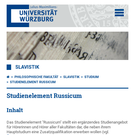
SLAVISTIK
PHILOSOPHISCHE FAKULTÄT
SLAVISTIK
STUDIUM
STUDIENELEMENT RUSSICUM
Studienelement Russicum
Inhalt
Das Studienelement "Russicum" stellt ein ergänzendes Studienangebot
für Hörerinnen und Hörer aller Fakultäten dar, die neben ihrem
Hauptstudium eine Zusatzqualifikation erwerben wollen (vgl.