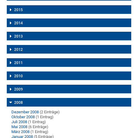
2015
2014
2013
2012
2011
2010
2009
2008
Dezember 2008
(2 Einträge)
Oktober 2008
(1 Eintrag)
Juli 2008
(1 Eintrag)
Mai 2008
(6 Einträge)
März 2008
(1 Eintrag)
Januar 2008
(5 Einträge)