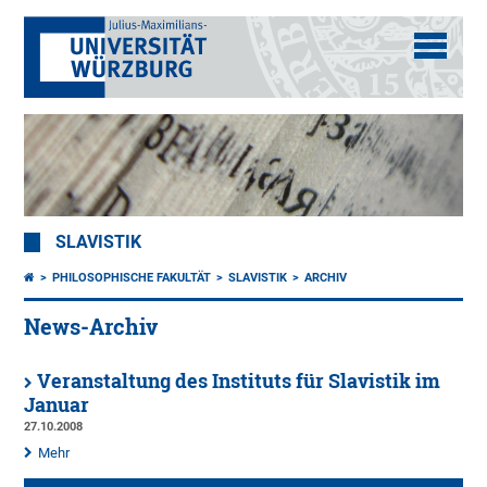
SLAVISTIK
PHILOSOPHISCHE FAKULTÄT
SLAVISTIK
ARCHIV
News-Archiv
Veranstaltung des Instituts für Slavistik im
Januar
27.10.2008
Mehr