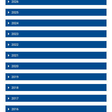
2026
2025
2024
2023
2022
2021
2020
2019
2018
2017
2016