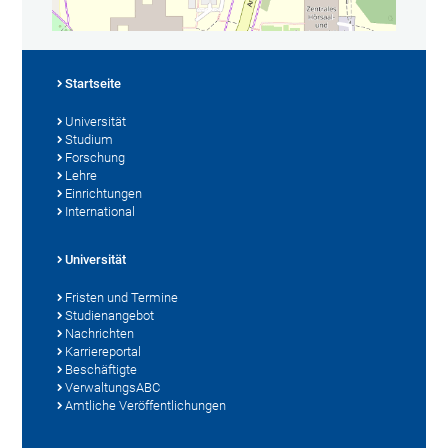
Startseite
Universität
Studium
Forschung
Lehre
Einrichtungen
International
Universität
Fristen und Termine
Studienangebot
Nachrichten
Karriereportal
Beschäftigte
VerwaltungsABC
Amtliche Veröffentlichungen