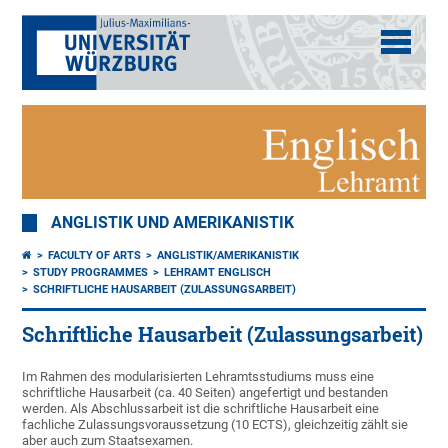
ANGLISTIK UND AMERIKANISTIK
FACULTY OF ARTS
ANGLISTIK/AMERIKANISTIK
STUDY PROGRAMMES
LEHRAMT ENGLISCH
SCHRIFTLICHE HAUSARBEIT (ZULASSUNGSARBEIT)
Schriftliche Hausarbeit (Zulassungsarbeit)
Im Rahmen des modularisierten Lehramtsstudiums muss eine
schriftliche Hausarbeit (ca. 40 Seiten) angefertigt und bestanden
werden. Als Abschlussarbeit ist die schriftliche Hausarbeit eine
fachliche Zulassungsvoraussetzung (10 ECTS), gleichzeitig zählt sie
aber auch zum Staatsexamen.