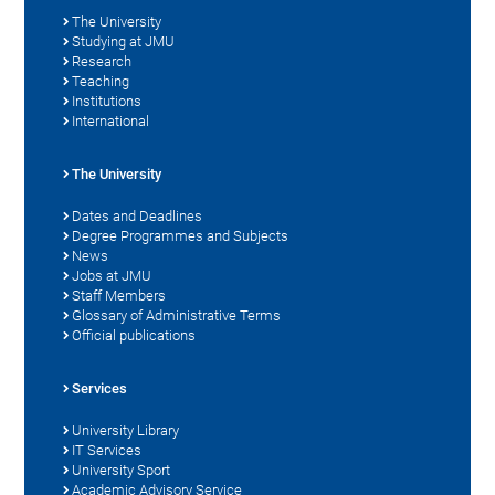
The University
Studying at JMU
Research
Teaching
Institutions
International
The University
Dates and Deadlines
Degree Programmes and Subjects
News
Jobs at JMU
Staff Members
Glossary of Administrative Terms
Official publications
Services
University Library
IT Services
University Sport
Academic Advisory Service