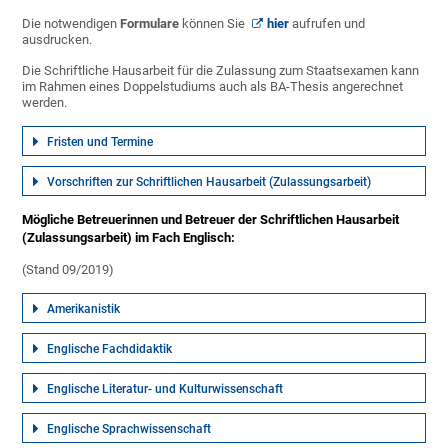
Die notwendigen
Formulare
können Sie
hier
aufrufen und
ausdrucken.
Die Schriftliche Hausarbeit für die Zulassung zum Staatsexamen kann
im Rahmen eines Doppelstudiums auch als BA-Thesis angerechnet
werden.
Fristen und Termine
Vorschriften zur Schriftlichen Hausarbeit (Zulassungsarbeit)
Mögliche Betreuerinnen und Betreuer der Schriftlichen Hausarbeit
(Zulassungsarbeit) im Fach Englisch:
(Stand 09/2019)
Amerikanistik
Englische Fachdidaktik
Englische Literatur- und Kulturwissenschaft
Englische Sprachwissenschaft