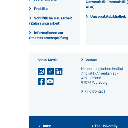
Germanistik, Romanistik 
AGR)
Praktika
Universitätsbibliothek
Schriftliche Hausarbeit
(Zulassungsarbeit)
Informationen zur
Staatsexamensprüfung
Social Media
Contact
Neuphilologisches Institut
Anglistik/Amerikanistik
Am Hubland
97074 Würzburg
Find Contact
Home
The University