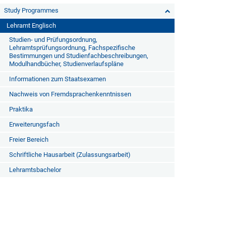
Study Programmes
Lehramt Englisch
Studien- und Prüfungsordnung,
Lehramtsprüfungsordnung, Fachspezifische
Bestimmungen und Studienfachbeschreibungen,
Modulhandbücher, Studienverlaufspläne
Informationen zum Staatsexamen
Nachweis von Fremdsprachenkenntnissen
Praktika
Erweiterungsfach
Freier Bereich
Schriftliche Hausarbeit (Zulassungsarbeit)
Lehramtsbachelor