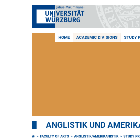
HOME
ACADEMIC DIVISIONS
STUDY 
ANGLISTIK UND AMERIK
FACULTY OF ARTS
ANGLISTIK/AMERIKANISTIK
STUDY P