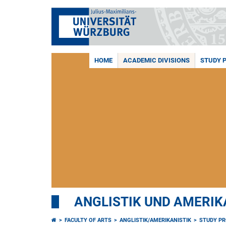
HOME
ACADEMIC DIVISIONS
STUDY 
ANGLISTIK UND AMERIK
FACULTY OF ARTS
ANGLISTIK/AMERIKANISTIK
STUDY P