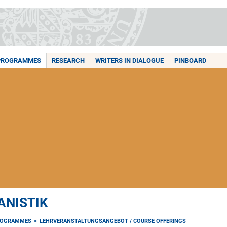
PROGRAMMES
RESEARCH
WRITERS IN DIALOGUE
PINBOARD
ANISTIK
ROGRAMMES
LEHRVERANSTALTUNGSANGEBOT / COURSE OFFERINGS