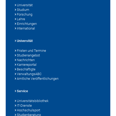
Universität
Studium
Forschung
Lehre
Einrichtungen
International
Universität
Fristen und Termine
Studienangebot
Nachrichten
Karriereportal
Beschäftigte
VerwaltungsABC
Amtliche Veröffentlichungen
Service
Universitätsbibliothek
IT-Dienste
Hochschulsport
Studienberatung