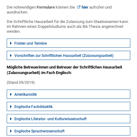
Die notwendigen
Formulare
können Sie
hier
aufrufen und
ausdrucken.
Die Schriftliche Hausarbeit für die Zulassung zum Staatsexamen kann
im Rahmen eines Doppelstudiums auch als BA-Thesis angerechnet
werden.
Fristen und Termine
Vorschriften zur Schriftlichen Hausarbeit (Zulassungsarbeit)
Mögliche Betreuerinnen und Betreuer der Schriftlichen Hausarbeit
(Zulassungsarbeit) im Fach Englisch:
(Stand 09/2019)
Amerikanistik
Englische Fachdidaktik
Englische Literatur- und Kulturwissenschaft
Englische Sprachwissenschaft