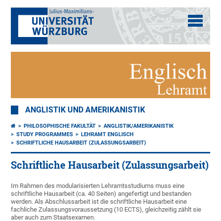
ANGLISTIK UND AMERIKANISTIK
PHILOSOPHISCHE FAKULTÄT
ANGLISTIK/AMERIKANISTIK
STUDY PROGRAMMES
LEHRAMT ENGLISCH
SCHRIFTLICHE HAUSARBEIT (ZULASSUNGSARBEIT)
Schriftliche Hausarbeit (Zulassungsarbeit)
Im Rahmen des modularisierten Lehramtsstudiums muss eine
schriftliche Hausarbeit (ca. 40 Seiten) angefertigt und bestanden
werden. Als Abschlussarbeit ist die schriftliche Hausarbeit eine
fachliche Zulassungsvoraussetzung (10 ECTS), gleichzeitig zählt sie
aber auch zum Staatsexamen.