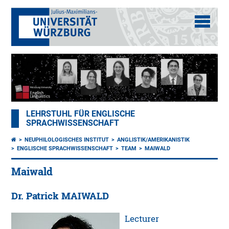
LEHRSTUHL FÜR ENGLISCHE
SPRACHWISSENSCHAFT
NEUPHILOLOGISCHES INSTITUT
ANGLISTIK/AMERIKANISTIK
ENGLISCHE SPRACHWISSENSCHAFT
TEAM
MAIWALD
Maiwald
Dr. Patrick MAIWALD
Lecturer