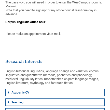
The password you will need in order to enter the WueCampus room is:
Maiwald
Note that you need to sign up for my office hour at least one day in
advance.
Corpus-linguistic office hour:
Please make an appointment via e-mail.
Research Interests
English historical linguistics, language change and variation, corpus
linguistics and quantitative methods, phonetics and phonology,
medieval English, stylistics, modern takes on past language stages,
English literature, mythology and fantastic fiction
Academic CV
Teaching