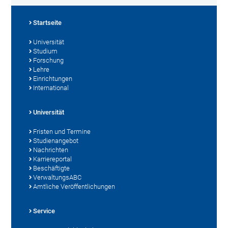
Startseite
Universität
Studium
Forschung
Lehre
Einrichtungen
International
Universität
Fristen und Termine
Studienangebot
Nachrichten
Karriereportal
Beschäftigte
VerwaltungsABC
Amtliche Veröffentlichungen
Service