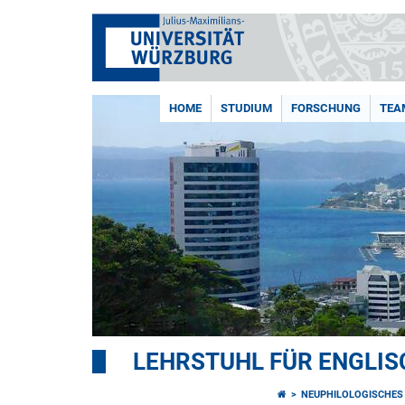
HOME
STUDIUM
FORSCHUNG
TEA
LEHRSTUHL FÜR ENGLI
NEUPHILOLOGISCHES 