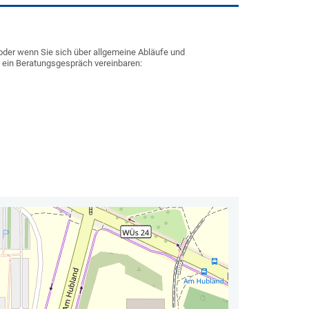
oder wenn Sie sich über allgemeine Abläufe und
r ein Beratungsgespräch vereinbaren: