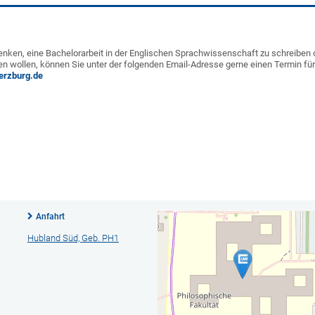
nken, eine Bachelorarbeit in der Englischen Sprachwissenschaft zu schreiben 
n wollen, können Sie unter der folgenden Email-Adresse gerne einen Termin fü
erzburg.de
Anfahrt
Hubland Süd, Geb. PH1