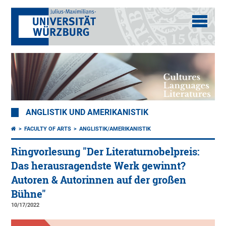
ANGLISTIK UND AMERIKANISTIK
FACULTY OF ARTS
ANGLISTIK/AMERIKANISTIK
Ringvorlesung "Der Literaturnobelpreis:
Das herausragendste Werk gewinnt?
Autoren & Autorinnen auf der großen
Bühne"
10/17/2022