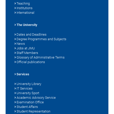
Teaching
Institutions
International
The University
Dates and Deadlines
Degree Programmes and Subjects
News
Jobs at JMU
Staff Members
Glossary of Administrative Terms
Official publications
Services
University Library
IT Services
University Sport
Academic Advisory Service
Examination Office
Student Affairs
Student Representation