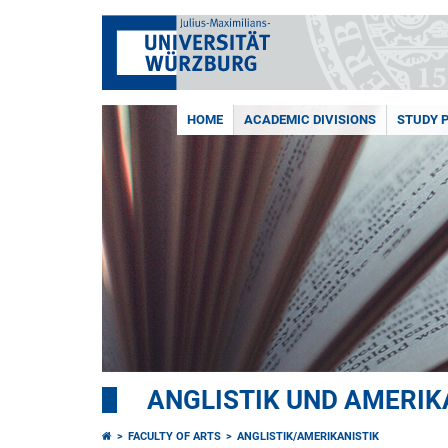
HOME
ACADEMIC DIVISIONS
STUDY 
ANGLISTIK UND AMERIK
FACULTY OF ARTS
ANGLISTIK/AMERIKANISTIK