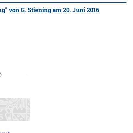
ng" von G. Stiening am 20. Juni 2016