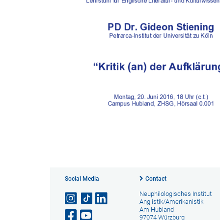
Social Media
Contact
Neuphilologisches Institut
Anglistik/Amerikanistik
Am Hubland
97074 Würzburg