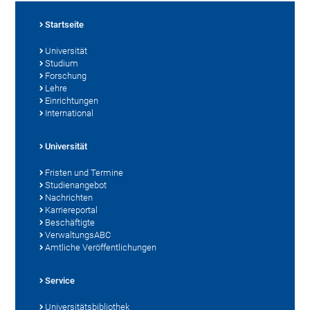
Startseite
Universität
Studium
Forschung
Lehre
Einrichtungen
International
Universität
Fristen und Termine
Studienangebot
Nachrichten
Karriereportal
Beschäftigte
VerwaltungsABC
Amtliche Veröffentlichungen
Service
Universitätsbibliothek