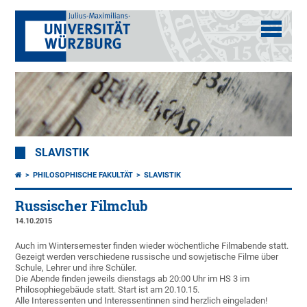
SLAVISTIK
PHILOSOPHISCHE FAKULTÄT
SLAVISTIK
Russischer Filmclub
14.10.2015
Auch im Wintersemester finden wieder wöchentliche Filmabende statt.
Gezeigt werden verschiedene russische und sowjetische Filme über
Schule, Lehrer und ihre Schüler.
Die Abende finden jeweils dienstags ab 20:00 Uhr im HS 3 im
Philosophiegebäude statt. Start ist am 20.10.15.
Alle Interessenten und Interessentinnen sind herzlich eingeladen!