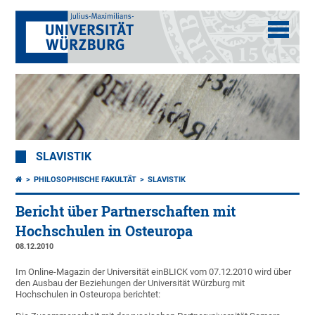
SLAVISTIK
PHILOSOPHISCHE FAKULTÄT
SLAVISTIK
Bericht über Partnerschaften mit
Hochschulen in Osteuropa
08.12.2010
Im Online-Magazin der Universität einBLICK vom 07.12.2010 wird über
den Ausbau der Beziehungen der Universität Würzburg mit
Hochschulen in Osteuropa berichtet: