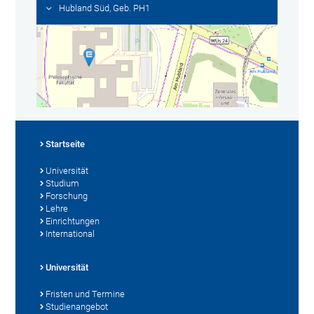
Hubland Süd, Geb. PH1
Startseite
Universität
Studium
Forschung
Lehre
Einrichtungen
International
Universität
Fristen und Termine
Studienangebot