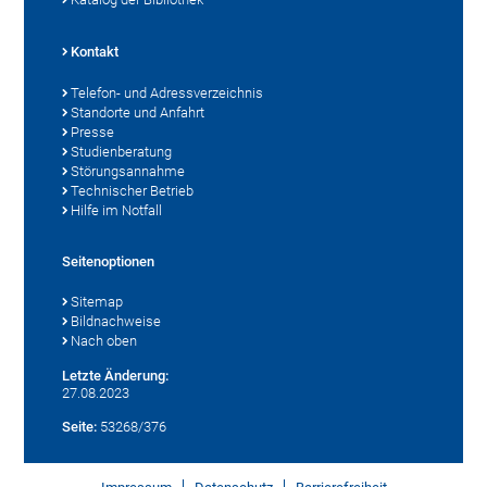
Kontakt
Telefon- und Adressverzeichnis
Standorte und Anfahrt
Presse
Studienberatung
Störungsannahme
Technischer Betrieb
Hilfe im Notfall
Seitenoptionen
Sitemap
Bildnachweise
Nach oben
Letzte Änderung:
27.08.2023
Seite:
53268/376