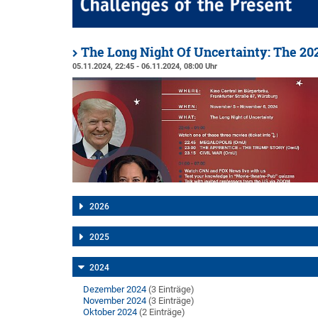
The Long Night Of Uncertainty: The 202
05.11.2024, 22:45 - 06.11.2024, 08:00 Uhr
2026
2025
2024
Dezember 2024
(3 Einträge)
November 2024
(3 Einträge)
Oktober 2024
(2 Einträge)