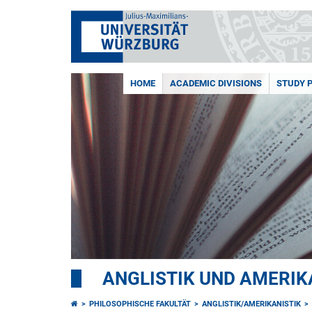
HOME
ACADEMIC DIVISIONS
STUDY 
ANGLISTIK UND AMERIK
PHILOSOPHISCHE FAKULTÄT
ANGLISTIK/AMERIKANISTIK