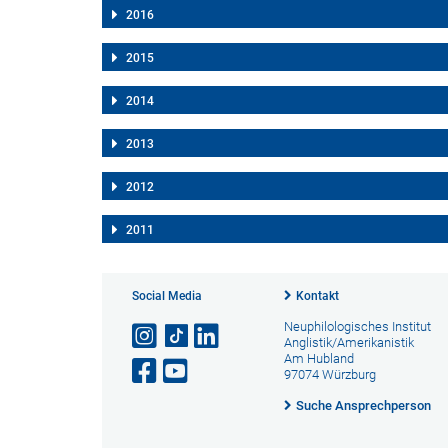
2016
2015
2014
2013
2012
2011
Social Media
Kontakt
Neuphilologisches Institut
Anglistik/Amerikanistik
Am Hubland
97074 Würzburg
Suche Ansprechperson