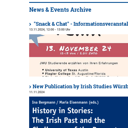
News & Events Archive
"Snack & Chat" - Informationsveranst
13.11.2024, 12:00 - 13:00 Uhr
New Publication by Irish Studies Würz
11.11.2024