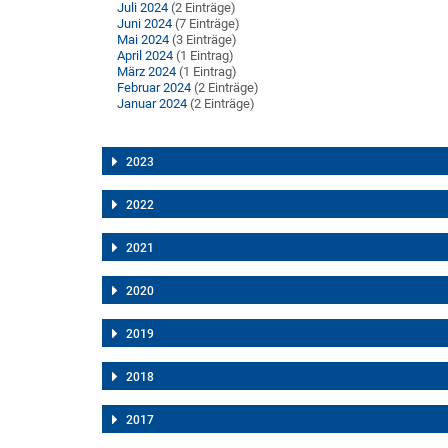
Juli 2024
(2 Einträge)
Juni 2024
(7 Einträge)
Mai 2024
(3 Einträge)
April 2024
(1 Eintrag)
März 2024
(1 Eintrag)
Februar 2024
(2 Einträge)
Januar 2024
(2 Einträge)
2023
2022
2021
2020
2019
2018
2017