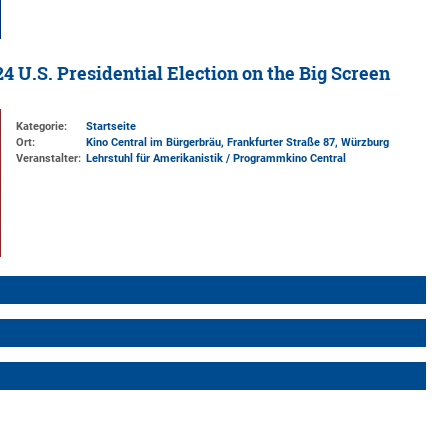
4 U.S. Presidential Election on the Big Screen
Kategorie:
Startseite
Ort:
Kino Central im Bürgerbräu, Frankfurter Straße 87, Würzburg
Veranstalter:
Lehrstuhl für Amerikanistik / Programmkino Central