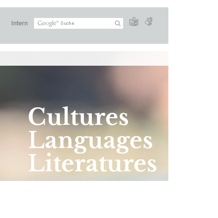
Intern