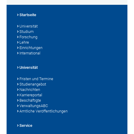
Startseite
Universität
Studium
Forschung
Lehre
Einrichtungen
International
Universität
Fristen und Termine
Studienangebot
Nachrichten
Karriereportal
Beschäftigte
VerwaltungsABC
Amtliche Veröffentlichungen
Service