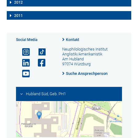
2012
2011
Social Media
Kontakt
Neuphilologisches Institut
Anglistik/Amerikanistik
Am Hubland
97074 Würzburg
Suche Ansprechperson
Hubland Süd, Geb. PH1