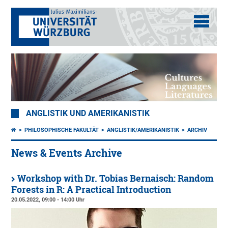
ANGLISTIK UND AMERIKANISTIK
PHILOSOPHISCHE FAKULTÄT
ANGLISTIK/AMERIKANISTIK
ARCHIV
News & Events Archive
Workshop with Dr. Tobias Bernaisch: Random
Forests in R: A Practical Introduction
20.05.2022, 09:00 - 14:00 Uhr