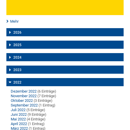
Mehr
2026
2025
2024
2023
2022
Dezember 2022
(6 Einträge)
November 2022
(7 Einträge)
Oktober 2022
(3 Einträge)
September 2022
(1 Eintrag)
Juli 2022
(5 Einträge)
Juni 2022
(9 Einträge)
Mai 2022
(4 Einträge)
April 2022
(1 Eintrag)
März 2022
(1 Eintrag)