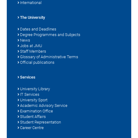
International
The University
Dates and Deadlines
Degree Programmes and Subjects
News
Jobs at JMU
Staff Members
Glossary of Administrative Terms
Official publications
Services
University Library
IT Services
University Sport
Academic Advisory Service
Examination Office
Student Affairs
Student Representation
Career Centre