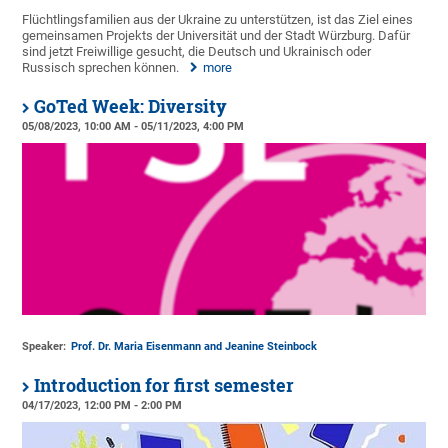
Flüchtlingsfamilien aus der Ukraine zu unterstützen, ist das Ziel eines
gemeinsamen Projekts der Universität und der Stadt Würzburg. Dafür
sind jetzt Freiwillige gesucht, die Deutsch und Ukrainisch oder
Russisch sprechen können.
more
GoTed Week: Diversity
05/08/2023, 10:00 AM - 05/11/2023, 4:00 PM
Speaker:
Prof. Dr. Maria Eisenmann and Jeanine Steinbock
Introduction for first semester
04/17/2023, 12:00 PM - 2:00 PM