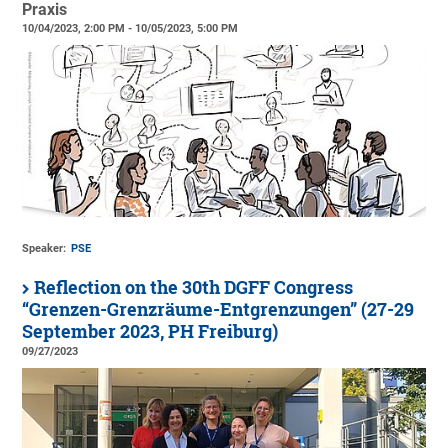
Praxis
10/04/2023, 2:00 PM - 10/05/2023, 5:00 PM
Speaker:
PSE
Reflection on the 30th DGFF Congress
“Grenzen-Grenzräume-Entgrenzungen” (27-29
September 2023, PH Freiburg)
09/27/2023