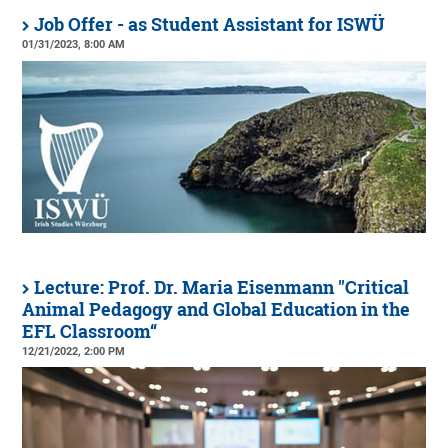
Job Offer - as Student Assistant for ISWÜ
01/31/2023, 8:00 AM
Lecture: Prof. Dr. Maria Eisenmann "Critical
Animal Pedagogy and Global Education in the
EFL Classroom“
12/21/2022, 2:00 PM