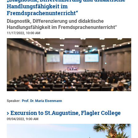
Handlungsfähigkeit im
Fremdsprachenunterricht“
Diagnostik, Differenzierung und didaktische
Handlungsfähigkeit im Fremdsprachenunterricht“
11/17/2022, 10:00 AM
Speaker:
Prof. Dr. Maria Eisenmann
Excursion to St.Augustine, Flagler College
09/04/2022, 9:00 AM