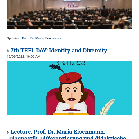
Speaker:
Prof. Dr. Maria Eisenmann
7th TEFL DAY: Identity and Diversity
12/08/2022, 10:00 AM
Lecture: Prof. Dr. Maria Eisenmann:
„Diagnostik, Differenzierung und didaktische