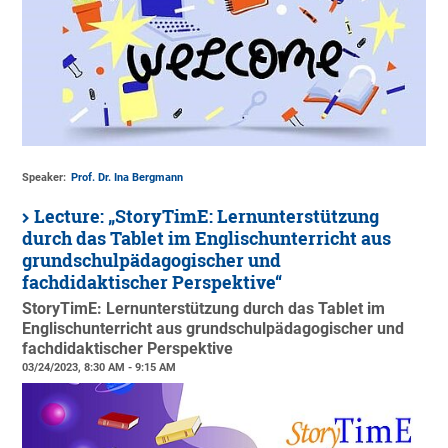
Speaker:
Prof. Dr. Ina Bergmann
Lecture: „StoryTimE: Lernunterstützung
durch das Tablet im Englischunterricht aus
grundschulpädagogischer und
fachdidaktischer Perspektive“
StoryTimE: Lernunterstützung durch das Tablet im
Englischunterricht aus grundschulpädagogischer und
fachdidaktischer Perspektive
03/24/2023, 8:30 AM - 9:15 AM