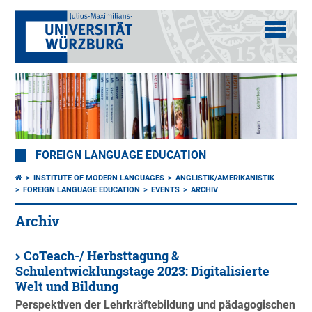
FOREIGN LANGUAGE EDUCATION
INSTITUTE OF MODERN LANGUAGES
ANGLISTIK/AMERIKANISTIK
FOREIGN LANGUAGE EDUCATION
EVENTS
ARCHIV
Archiv
CoTeach-/ Herbsttagung &
Schulentwicklungstage 2023: Digitalisierte
Welt und Bildung
Perspektiven der Lehrkräftebildung und pädagogischen