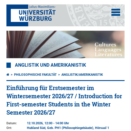
ANGLISTIK UND AMERIKANISTIK
PHILOSOPHISCHE FAKULTÄT
ANGLISTIK/AMERIKANISTIK
Einführung für Erstsemester im
Wintersemester 2026/27 / Introduction for
First-semester Students in the Winter
Semester 2026/27
Datum:
12.10.2026, 12:00 - 14:00 Uhr
Ort:
Hubland Süd, Geb. PH1 (Philosophiegebäude)
, Hörsaal 1