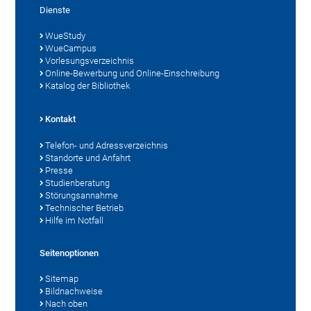
Dienste
WueStudy
WueCampus
Vorlesungsverzeichnis
Online-Bewerbung und Online-Einschreibung
Katalog der Bibliothek
Kontakt
Telefon- und Adressverzeichnis
Standorte und Anfahrt
Presse
Studienberatung
Störungsannahme
Technischer Betrieb
Hilfe im Notfall
Seitenoptionen
Sitemap
Bildnachweise
Nach oben