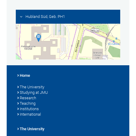
Hubland Süd, Geb. PH1
Home
The University
Studying at JMU
Research
Teaching
Institutions
International
The University