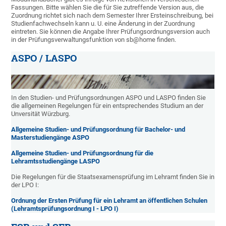
Fassungen. Bitte wählen Sie die für Sie zutreffende Version aus, die
Zuordnung richtet sich nach dem Semester Ihrer Ersteinschreibung, bei
Studienfachwechseln kann u. U. eine Änderung in der Zuordnung
eintreten. Sie können die Angabe Ihrer Prüfungsordnungsversion auch
in der Prüfungsverwaltungsfunktion von sb@home finden.
ASPO / LASPO
In den Studien- und Prüfungsordnungen ASPO und LASPO finden Sie
die allgemeinen Regelungen für ein entsprechendes Studium an der
Unversität Würzburg.
Allgemeine Studien- und Prüfungsordnung für Bachelor- und
Masterstudiengänge ASPO
Allgemeine Studien- und Prüfungsordnung für die
Lehramtsstudiengänge LASPO
Die Regelungen für die Staatsexamensprüfung im Lehramt finden Sie in
der LPO I:
Ordnung der Ersten Prüfung für ein Lehramt an öffentlichen Schulen
(Lehramtsprüfungsordnung I - LPO I)