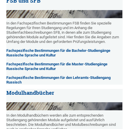
FSB und SFB
In den Fachspezifischen Bestimmungen FSB finden Sie spezielle
Regelungen für Ihren Studiengang und im Anhang die
Studienfachbeschreibungen SFB, in denen alle zum Studiengang
gehörenden Module aufgelistet sind. Hier finden Sie die Angaben zum
Umfang der Module und den geforderten Prüfungsleistungen.
Fachspezifische Bestimmungen für die Bachelor-Studiengänge
Russische Sprache und Kultur
Fachspezifische Bestimmungen für die Master-Studiengänge
Russische Sprache und Kultur
Fachspezifische Bestimmungen für den Lehramts-Studiengang
Russisch
Modulhandbücher
In den Modulhandbüchern werden alle zum entsprechenden
Studiengang gehörenden Module aufgelistet und ausführlich
beschrieben. Die Modulhandbücher und Modulbeschreibungen sind