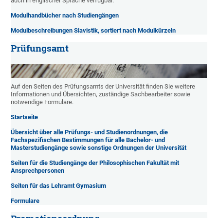
auch in englischer Sprache verfügbar.
Modulhandbücher nach Studiengängen
Modulbeschreibungen Slavistik, sortiert nach Modulkürzeln
Prüfungsamt
Auf den Seiten des Prüfungsamts der Universität finden Sie weitere
Informationen und Übersichten, zuständige Sachbearbeiter sowie
notwendige Formulare.
Startseite
Übersicht über alle Prüfungs- und Studienordnungen, die
Fachspezifischen Bestimmungen für alle Bachelor- und
Masterstudiengänge sowie sonstige Ordnungen der Universität
Seiten für die Studiengänge der Philosophischen Fakultät mit
Ansprechpersonen
Seiten für das Lehramt Gymasium
Formulare