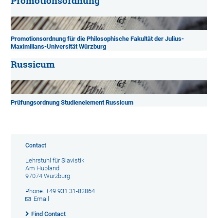
Promotionsordnung
Promotionsordnung für die Philosophische Fakultät der Julius-
Maximilians-Universität Würzburg
Russicum
Prüfungsordnung Studienelement Russicum
Contact
Lehrstuhl für Slavistik
Am Hubland
97074 Würzburg
Phone: +49 931 31-82864
Email
Find Contact