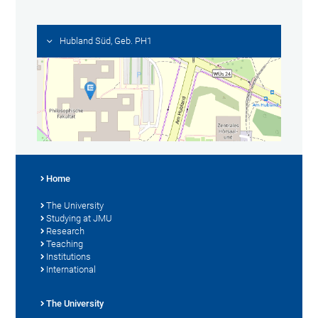
Hubland Süd, Geb. PH1
Home
The University
Studying at JMU
Research
Teaching
Institutions
International
The University