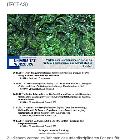
(IFCEAS)
Zu diesem Vortrag im Rahmen des Interdisziplinären Forums für