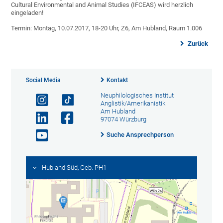
Cultural Environmental and Animal Studies (IFCEAS) wird herzlich
eingeladen!
Termin: Montag, 10.07.2017, 18-20 Uhr, Z6, Am Hubland, Raum 1.006
Zurück
Social Media
Kontakt
Neuphilologisches Institut
Anglistik/Amerikanistik
Am Hubland
97074 Würzburg
Suche Ansprechperson
Hubland Süd, Geb. PH1