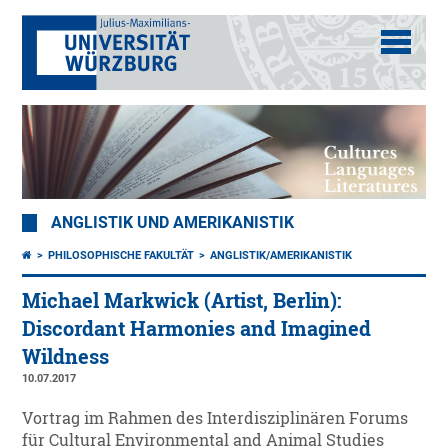
ANGLISTIK UND AMERIKANISTIK
PHILOSOPHISCHE FAKULTÄT
ANGLISTIK/AMERIKANISTIK
Michael Markwick (Artist, Berlin):
Discordant Harmonies and Imagined
Wildness
10.07.2017
Vortrag im Rahmen des Interdisziplinären Forums
für Cultural Environmental and Animal Studies