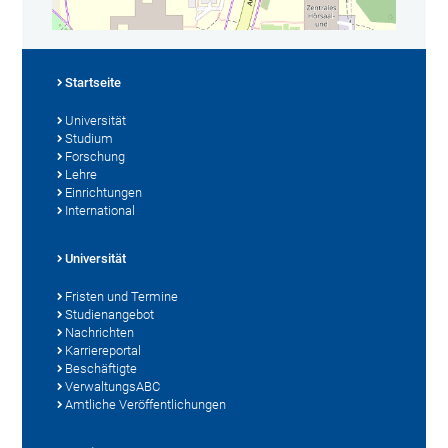
Startseite
Universität
Studium
Forschung
Lehre
Einrichtungen
International
Universität
Fristen und Termine
Studienangebot
Nachrichten
Karriereportal
Beschäftigte
VerwaltungsABC
Amtliche Veröffentlichungen