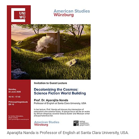
Aparajita Nanda is Professor of English at Santa Clara University, USA.