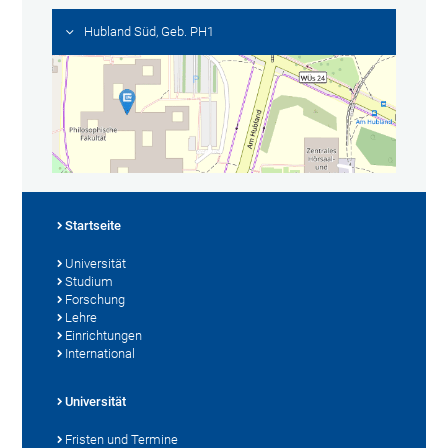
Hubland Süd, Geb. PH1
Startseite
Universität
Studium
Forschung
Lehre
Einrichtungen
International
Universität
Fristen und Termine