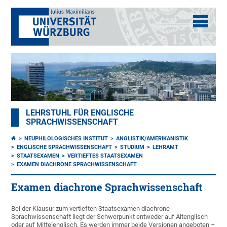
LEHRSTUHL FÜR ENGLISCHE
SPRACHWISSENSCHAFT
NEUPHILOLOGISCHES INSTITUT
ANGLISTIK/AMERIKANISTIK
ENGLISCHE SPRACHWISSENSCHAFT
STUDIUM
LEHRAMT
STAATSEXAMEN
VERTIEFTES STAATSEXAMEN
EXAMEN DIACHRONE SPRACHWISSENSCHAFT
Examen diachrone Sprachwissenschaft
Bei der Klausur zum vertieften Staatsexamen diachrone
Sprachwissenschaft liegt der Schwerpunkt entweder auf Altenglisch
oder auf Mittelenglisch. Es werden immer beide Versionen angeboten –