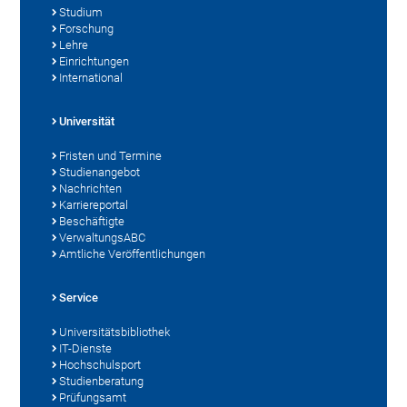
Studium
Forschung
Lehre
Einrichtungen
International
Universität
Fristen und Termine
Studienangebot
Nachrichten
Karriereportal
Beschäftigte
VerwaltungsABC
Amtliche Veröffentlichungen
Service
Universitätsbibliothek
IT-Dienste
Hochschulsport
Studienberatung
Prüfungsamt