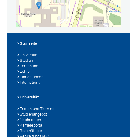
Startseite
Universität
Studium
Forschung
Lehre
Einrichtungen
International
Universität
Fristen und Termine
Studienangebot
Nachrichten
Karriereportal
Beschäftigte
VerwaltungsABC