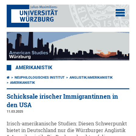
AMERIKANISTIK
NEUPHILOLOGISCHES INSTITUT
ANGLISTIK/AMERIKANISTIK
AMERIKANISTIK
Schicksale irischer Immigrantinnen in
den USA
11.03.2025
Irisch-amerikanische Studien: Diesen Schwerpunkt
bietet in Deutschland nur die Würzburger Anglistik