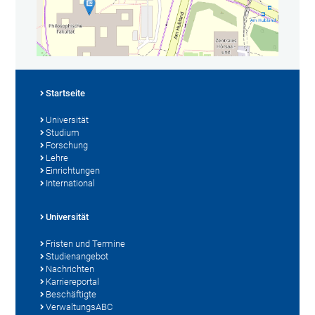
Startseite
Universität
Studium
Forschung
Lehre
Einrichtungen
International
Universität
Fristen und Termine
Studienangebot
Nachrichten
Karriereportal
Beschäftigte
VerwaltungsABC