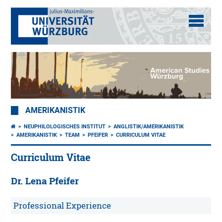
AMERIKANISTIK
NEUPHILOLOGISCHES INSTITUT
ANGLISTIK/AMERIKANISTIK
AMERIKANISTIK
TEAM
PFEIFER
CURRICULUM VITAE
Curriculum Vitae
Dr. Lena Pfeifer
Professional Experience