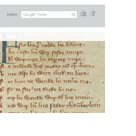
Intern