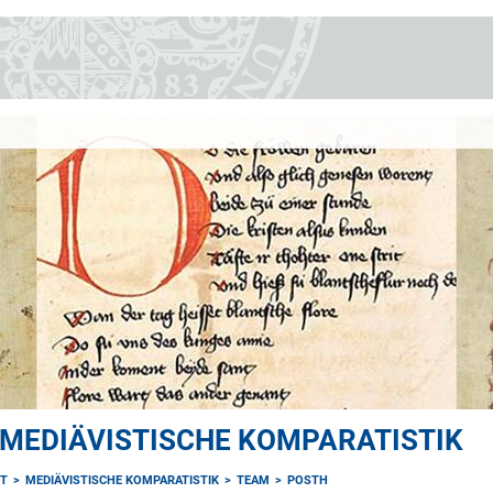
MEDIÄVISTISCHE KOMPARATISTIK
UT
MEDIÄVISTISCHE KOMPARATISTIK
TEAM
POSTH