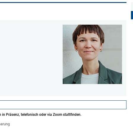
 in Präsenz, telefonisch oder via Zoom stattfinden.
barung