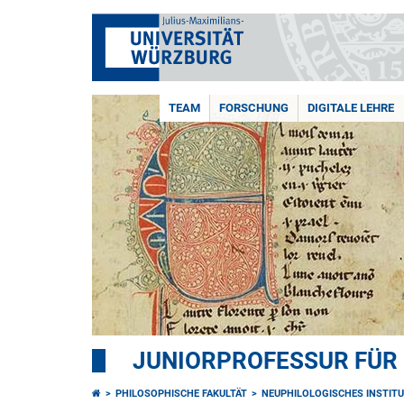
TEAM
FORSCHUNG
DIGITALE LEHRE
JUNIORPROFESSUR FÜR 
PHILOSOPHISCHE FAKULTÄT
NEUPHILOLOGISCHES INSTIT