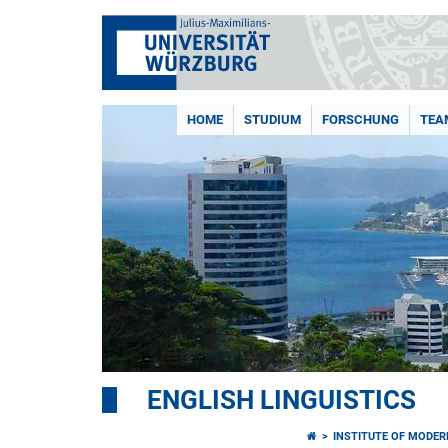
HOME
STUDIUM
FORSCHUNG
TEA
ENGLISH LINGUISTICS
INSTITUTE OF MODE