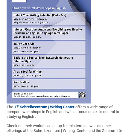
The
Schreibzentrum | Writing Center
offers a wide range of
compact workshops in English and with a focus on skills central to
studying English .
Check out their workshop line-up for this term as well as other
offerings at the Schreibzentrum | Writing. Center and the Zentrum für