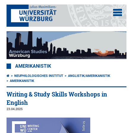
AMERIKANISTIK
NEUPHILOLOGISCHES INSTITUT
ANGLISTIK/AMERIKANISTIK
AMERIKANISTIK
Writing & Study Skills Workshops in
English
23.04.2025