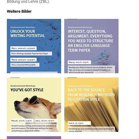
Bildung und Lehre (ZBL).
Weitere Bilder