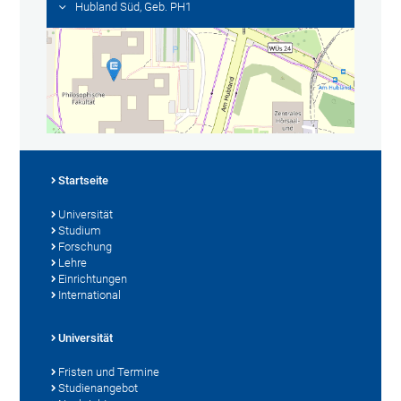
Hubland Süd, Geb. PH1
Startseite
Universität
Studium
Forschung
Lehre
Einrichtungen
International
Universität
Fristen und Termine
Studienangebot