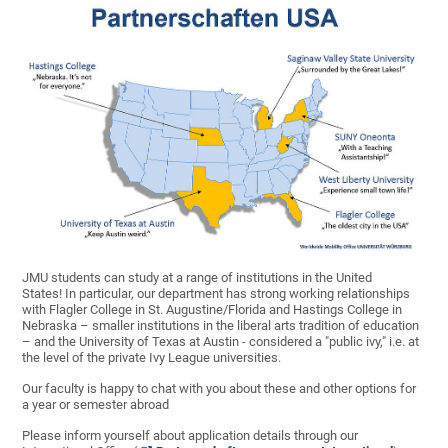
JMU students can study at a range of institutions in the United
States! In particular, our department has strong working relationships
with Flagler College in St. Augustine/Florida and Hastings College in
Nebraska – smaller institutions in the liberal arts tradition of education
– and the University of Texas at Austin - considered a "public ivy," i.e. at
the level of the private Ivy League universities.
Our faculty is happy to chat with you about these and other options for
a year or semester abroad
Please inform yourself about application details through our