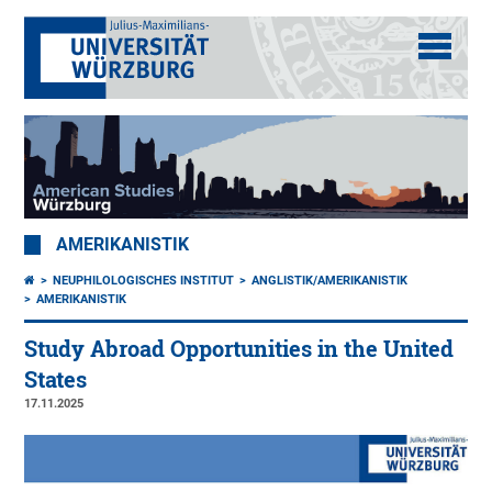
AMERIKANISTIK
NEUPHILOLOGISCHES INSTITUT
ANGLISTIK/AMERIKANISTIK
AMERIKANISTIK
Study Abroad Opportunities in the United
States
17.11.2025