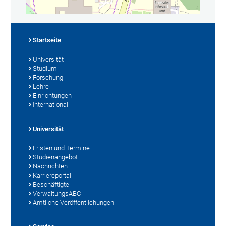
Startseite
Universität
Studium
Forschung
Lehre
Einrichtungen
International
Universität
Fristen und Termine
Studienangebot
Nachrichten
Karriereportal
Beschäftigte
VerwaltungsABC
Amtliche Veröffentlichungen