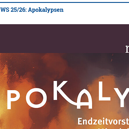
 WS 25/26: Apokalypsen