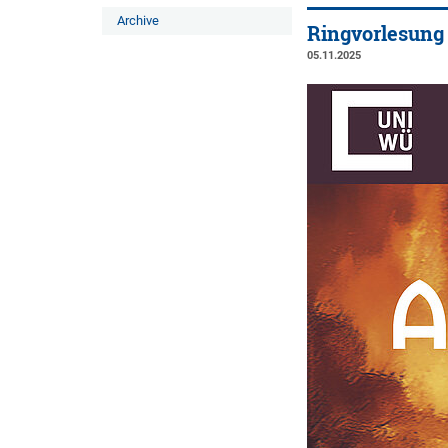
Archive
Ringvorlesung
05.11.2025