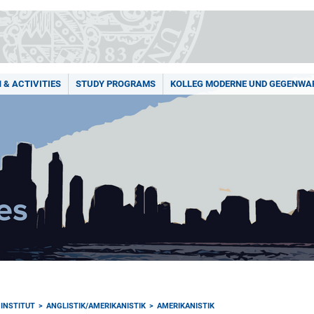
 & ACTIVITIES
STUDY PROGRAMS
KOLLEG MODERNE UND GEGENWA
INSTITUT
ANGLISTIK/AMERIKANISTIK
AMERIKANISTIK