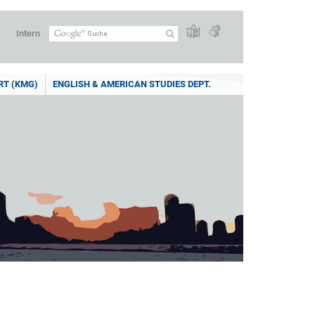
Intern
RT (KMG)
ENGLISH & AMERICAN STUDIES DEPT.