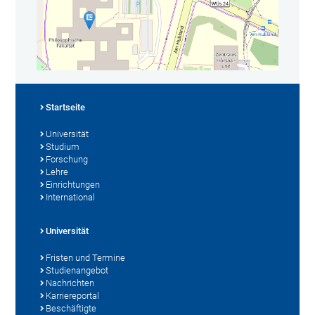
Startseite
Universität
Studium
Forschung
Lehre
Einrichtungen
International
Universität
Fristen und Termine
Studienangebot
Nachrichten
Karriereportal
Beschäftigte