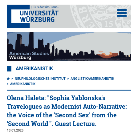
AMERIKANISTIK
NEUPHILOLOGISCHES INSTITUT
ANGLISTIK/AMERIKANISTIK
AMERIKANISTIK
Olena Haleta: "Sophia Yablonska's
Travelogues as Modernist Auto-Narrative:
the Voice of the 'Second Sex' from the
'Second World'". Guest Lecture.
13.01.2025