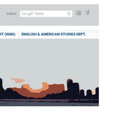
Intern
RT (KMG)
ENGLISH & AMERICAN STUDIES DEPT.