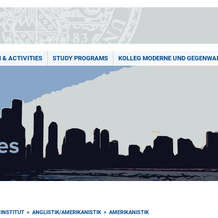
 & ACTIVITIES
STUDY PROGRAMS
KOLLEG MODERNE UND GEGENWA
INSTITUT
ANGLISTIK/AMERIKANISTIK
AMERIKANISTIK