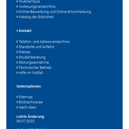
WueCampus
Vorlesungsverzeichnis
Online-Bewerbung und Online-Einschreibung
Katalog der Bibliothek
Kontakt
Telefon- und Adressverzeichnis
Standorte und Anfahrt
Presse
Studienberatung
Störungsannahme
Technischer Betrieb
Hilfe im Notfall
Seitenoptionen
Sitemap
Bildnachweise
Nach oben
Letzte Änderung:
09.07.2025