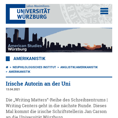
AMERIKANISTIK
NEUPHILOLOGISCHES INSTITUT
ANGLISTIK/AMERIKANISTIK
AMERIKANISTIK
Irische Autorin an der Uni
13.04.2021
Die „Writing Matters“-Reihe des Schreibzentrums |
Writing Centers geht in die nächste Runde. Dieses
Mal kommt die irische Schriftstellerin Jan Carson
an die Universität Würzburg.