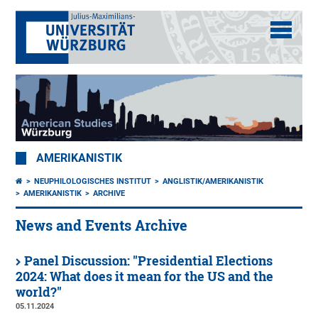
AMERIKANISTIK
NEUPHILOLOGISCHES INSTITUT
ANGLISTIK/AMERIKANISTIK
AMERIKANISTIK
ARCHIVE
News and Events Archive
Panel Discussion: "Presidential Elections
2024: What does it mean for the US and the
world?"
05.11.2024