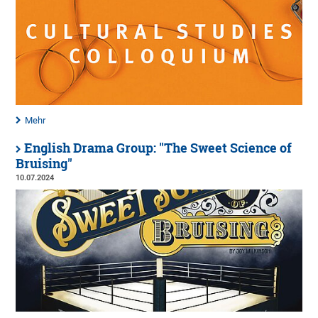
Mehr
English Drama Group: "The Sweet Science of
Bruising"
10.07.2024