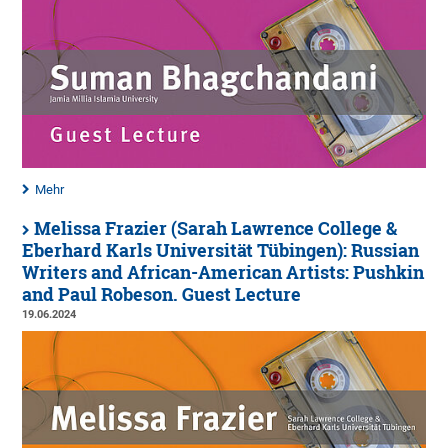
Mehr
Melissa Frazier (Sarah Lawrence College &
Eberhard Karls Universität Tübingen): Russian
Writers and African-American Artists: Pushkin
and Paul Robeson. Guest Lecture
19.06.2024