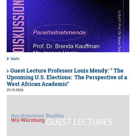
Mehr
Guest Lecture Professor Louis Mendy: " The
Upcoming U.S. Elections: The Perspective of a
West African Academic"
29.10.2024