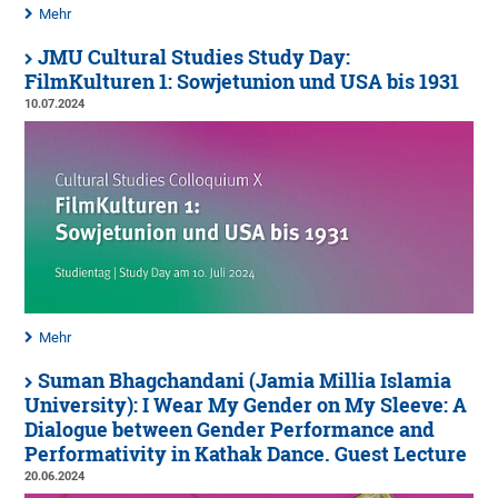
Mehr
JMU Cultural Studies Study Day:
FilmKulturen 1: Sowjetunion und USA bis 1931
10.07.2024
Mehr
Suman Bhagchandani (Jamia Millia Islamia
University): I Wear My Gender on My Sleeve: A
Dialogue between Gender Performance and
Performativity in Kathak Dance. Guest Lecture
20.06.2024