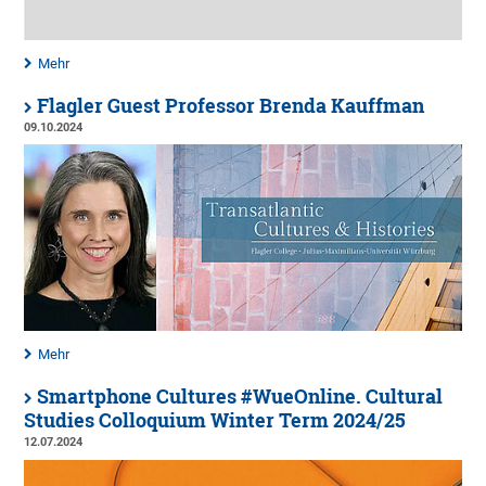
Mehr
Flagler Guest Professor Brenda Kauffman
09.10.2024
Mehr
Smartphone Cultures #WueOnline. Cultural
Studies Colloquium Winter Term 2024/25
12.07.2024