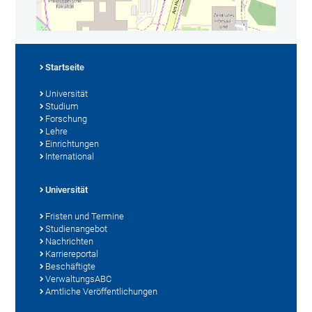
Startseite
Universität
Studium
Forschung
Lehre
Einrichtungen
International
Universität
Fristen und Termine
Studienangebot
Nachrichten
Karriereportal
Beschäftigte
VerwaltungsABC
Amtliche Veröffentlichungen