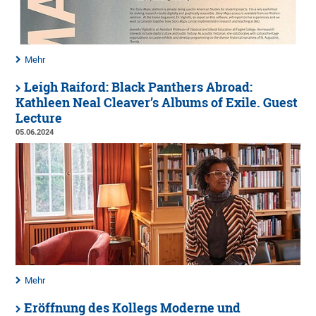
Mehr
Leigh Raiford: Black Panthers Abroad:
Kathleen Neal Cleaver’s Albums of Exile. Guest
Lecture
05.06.2024
Mehr
Eröffnung des Kollegs Moderne und