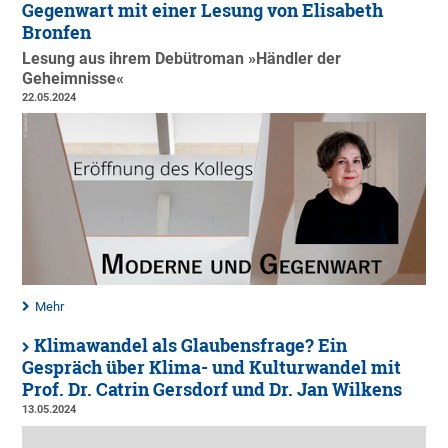
Gegenwart mit einer Lesung von Elisabeth
Bronfen
Lesung aus ihrem Debütroman »Händler der
Geheimnisse«
22.05.2024
Mehr
Klimawandel als Glaubensfrage? Ein
Gespräch über Klima- und Kulturwandel mit
Prof. Dr. Catrin Gersdorf und Dr. Jan Wilkens
13.05.2024