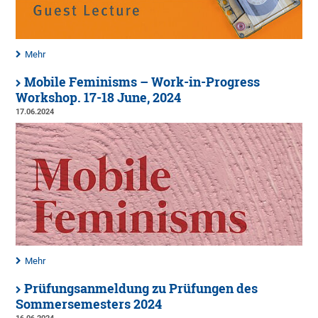
Mehr
Mobile Feminisms – Work-in-Progress
Workshop. 17-18 June, 2024
17.06.2024
Mehr
Prüfungsanmeldung zu Prüfungen des
Sommersemesters 2024