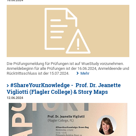
16.06.2024
Die Prüfungsmeldung für Prüfungen ist auf WueStudy vorzunehmen.
Anmeldebeginn für alle Prüfungen ist der 16.06.2024, Anmeldeende und
Rücktrittsschluss ist der 15.07.2024.
Mehr
#ShareYourKnowledge - Prof. Dr. Jeanette
Vigliotti (Flagler College) & Story Maps
12.06.2024