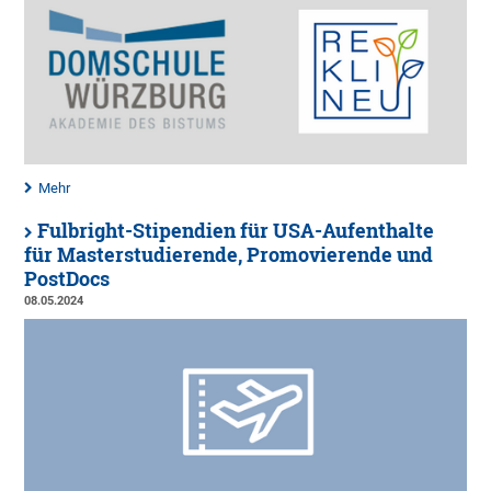
Mehr
Fulbright-Stipendien für USA-Aufenthalte
für Masterstudierende, Promovierende und
PostDocs
08.05.2024